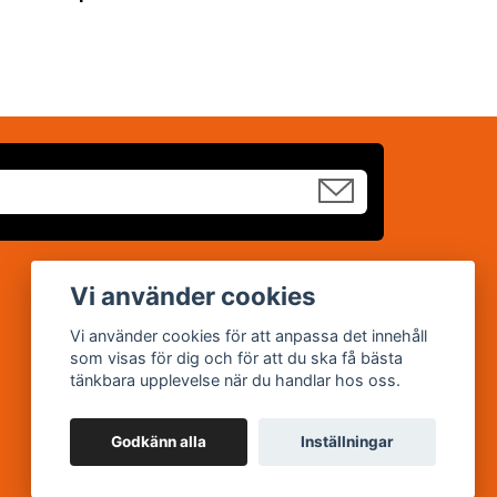
Sociala medier
Vi använder cookies
Facebook
Vi använder cookies för att anpassa det innehåll
som visas för dig och för att du ska få bästa
YouTube
tänkbara upplevelse när du handlar hos oss.
Godkänn alla
Inställningar