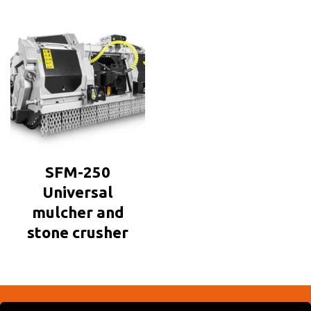
SFM-250
Universal
mulcher and
stone crusher