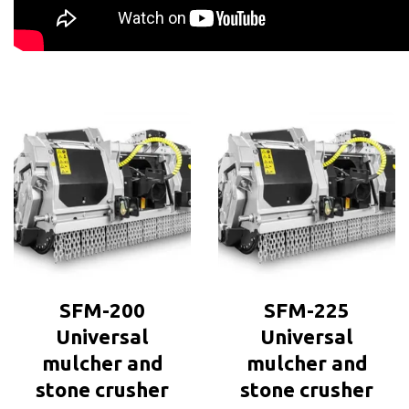
SFM-200
SFM-225
Universal
Universal
mulcher and
mulcher and
stone crusher
stone crusher