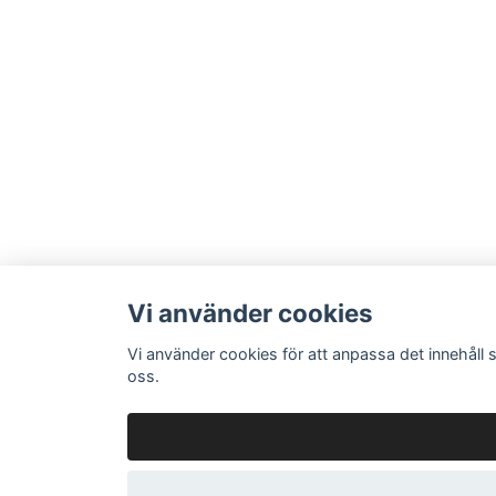
Vi använder cookies
Vi använder cookies för att anpassa det innehåll 
oss.