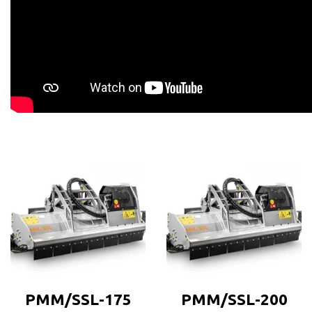
PMM/SSL-175
PMM/SSL-200