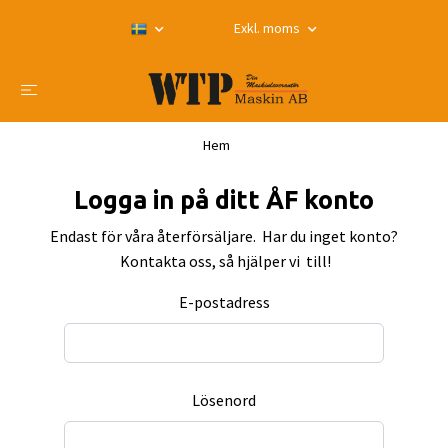
Exkl. moms
Hem
Logga in på ditt ÅF konto
Endast för våra återförsäljare. Har du inget konto?
Kontakta oss, så hjälper vi till!
E-postadress
Lösenord