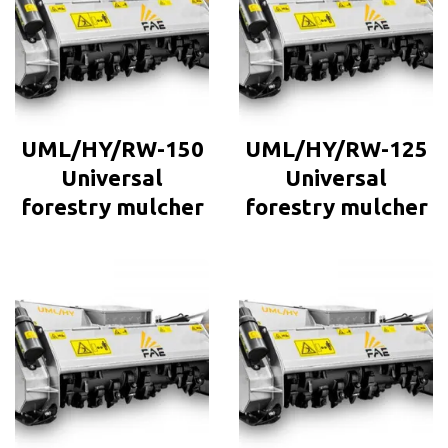
UML/HY/RW-150
UML/HY/RW-125
Universal
Universal
forestry mulcher
forestry mulcher