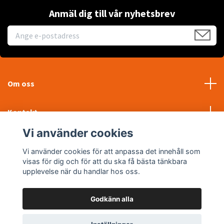
Anmäl dig till vår nyhetsbrev
Om oss
Kontakt
Vi använder cookies
Läs mer
Vi använder cookies för att anpassa det innehåll som
visas för dig och för att du ska få bästa tänkbara
Sociala medier
upplevelse när du handlar hos oss.
Godkänn alla
© 2026 WTP Maskin AB