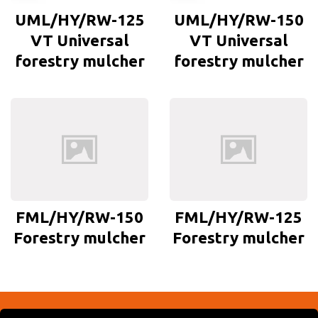
UML/HY/RW-125
UML/HY/RW-150
VT Universal
VT Universal
forestry mulcher
forestry mulcher
FML/HY/RW-150
FML/HY/RW-125
Forestry mulcher
Forestry mulcher