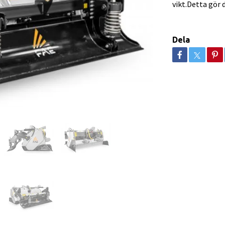
vikt.Detta gör 
Dela