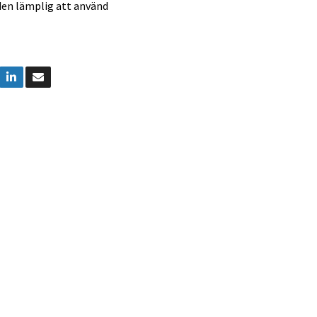
den lämplig att använd