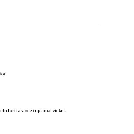
ion.
eln fortfarande i optimal vinkel.