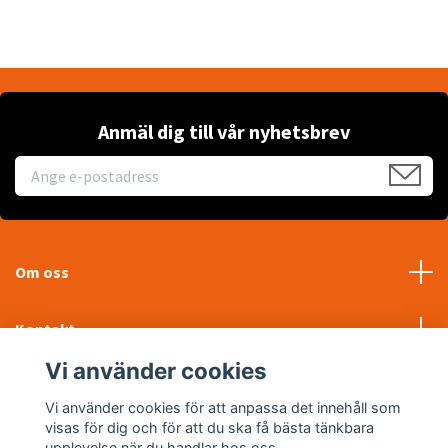
Anmäl dig till vår nyhetsbrev
Om oss
Kontakt
Vi använder cookies
Läs mer
Vi använder cookies för att anpassa det innehåll som
visas för dig och för att du ska få bästa tänkbara
Sociala medier
upplevelse när du handlar hos oss.