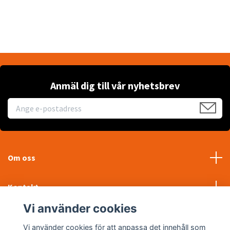
Anmäl dig till vår nyhetsbrev
Om oss
Kontakt
Vi använder cookies
Läs mer
Vi använder cookies för att anpassa det innehåll som