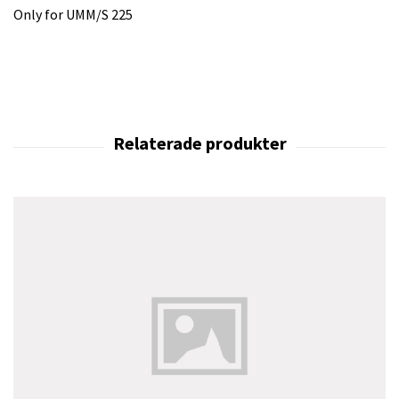
Only for UMM/S 225