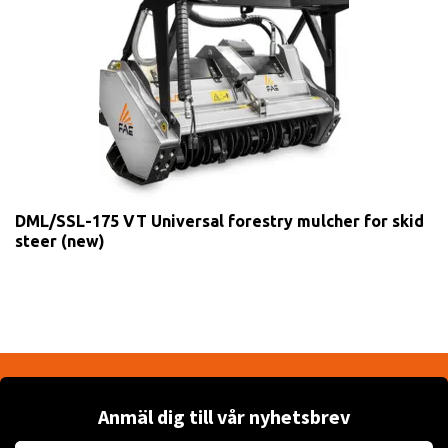
DML/SSL-175 VT Universal forestry mulcher for skid
steer (new)
Anmäl dig till vår nyhetsbrev