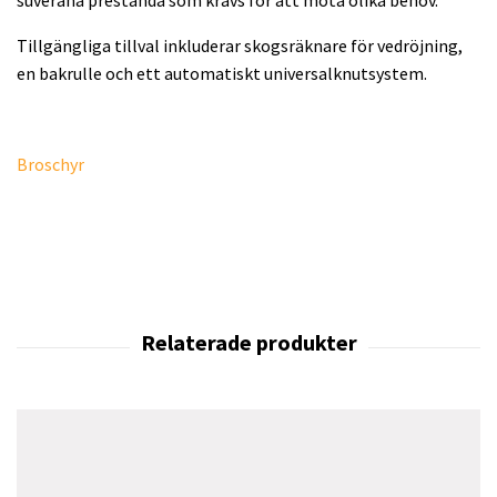
Tillgängliga tillval inkluderar skogsräknare för vedröjning,
en bakrulle och ett automatiskt universalknutsystem.
Broschyr