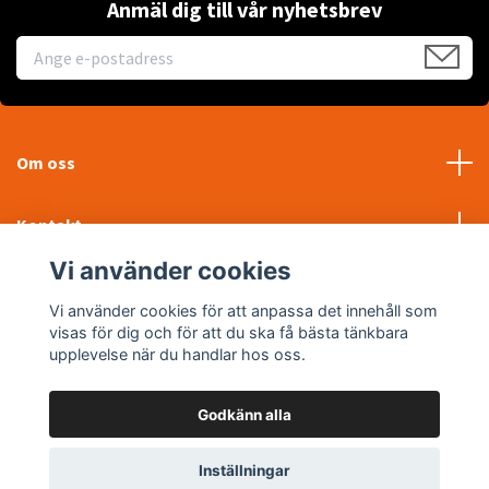
Anmäl dig till vår nyhetsbrev
Om oss
Kontakt
Vi använder cookies
Läs mer
Vi använder cookies för att anpassa det innehåll som
visas för dig och för att du ska få bästa tänkbara
Sociala medier
upplevelse när du handlar hos oss.
Godkänn alla
© 2026 WTP Maskin AB
Inställningar