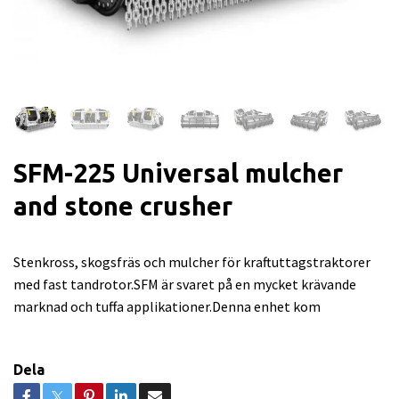
SFM-225 Universal mulcher
and stone crusher
Stenkross, skogsfräs och mulcher för kraftuttagstraktorer
med fast tandrotor.SFM är svaret på en mycket krävande
marknad och tuffa applikationer.Denna enhet kom
Dela