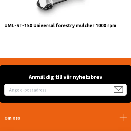
UML-ST-150 Universal forestry mulcher 1000 rpm
Anmäl dig till vår nyhetsbrev
Om oss