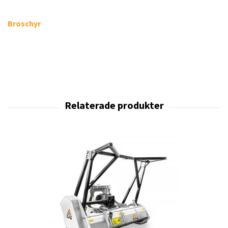
Broschyr