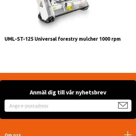
UML-ST-125 Universal forestry mulcher 1000 rpm
Anmäl dig till vår nyhetsbrev
Om oss