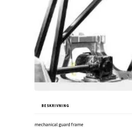
BESKRIVNING
mechanical guard frame