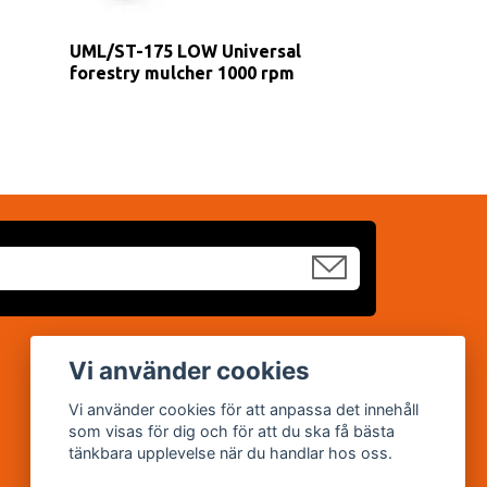
UML/ST-175 LOW Universal
forestry mulcher 1000 rpm
Sociala medier
Vi använder cookies
Facebook
Vi använder cookies för att anpassa det innehåll
som visas för dig och för att du ska få bästa
YouTube
tänkbara upplevelse när du handlar hos oss.