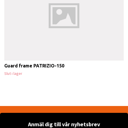
Guard frame PATRIZIO-150
Slut i lager
Anmäl dig till vår nyhetsbrev