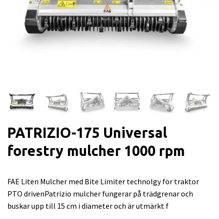
PATRIZIO-175 Universal
forestry mulcher 1000 rpm
FAE Liten Mulcher med Bite Limiter technolgy för traktor
PTO drivenPatrizio mulcher fungerar på trädgrenar och
buskar upp till 15 cm i diameter och är utmärkt f