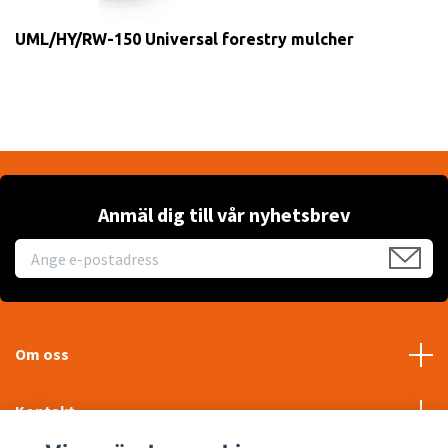
UML/HY/RW-150 Universal forestry mulcher
Anmäl dig till vår nyhetsbrev
Om oss
Kontakt