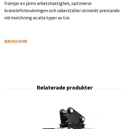
främjar en jämn arbetshastighet, optimerar
bränsleförbrukningen och säkerställer utmärkt prestanda
vid mulchning av alla typer av trä.
BROSCHYR