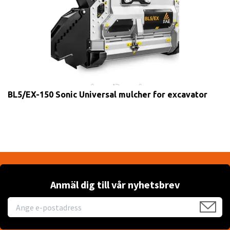
BL5/EX-150 Sonic Universal mulcher for excavator
Anmäl dig till vår nyhetsbrev