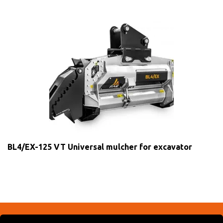
BL4/EX-125 VT Universal mulcher for excavator