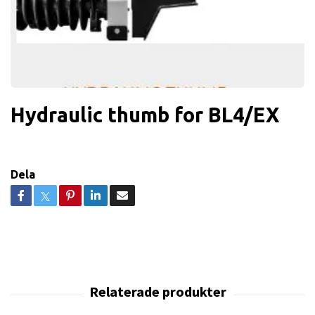
Hydraulic thumb for BL4/EX
Dela