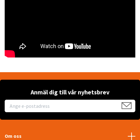
Anmäl dig till vår nyhetsbrev
Om oss