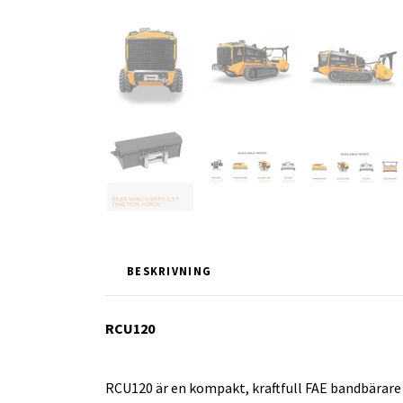
BESKRIVNING
RCU120
RCU120 är en kompakt, kraftfull FAE bandbärare 