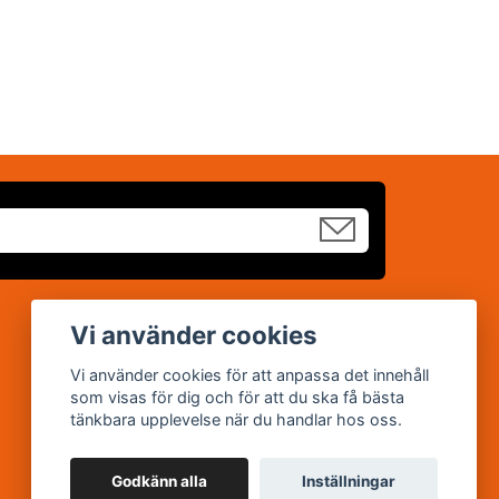
Sociala medier
Vi använder cookies
Facebook
Vi använder cookies för att anpassa det innehåll
som visas för dig och för att du ska få bästa
YouTube
tänkbara upplevelse när du handlar hos oss.
Godkänn alla
Inställningar