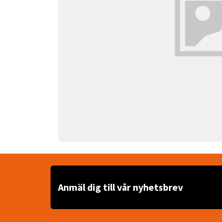
Anmäl dig till vår nyhetsbrev