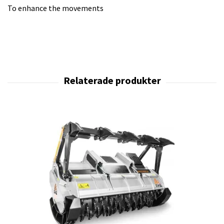
To enhance the movements