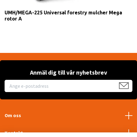
UMH/MEGA-225 Universal forestry mulcher Mega
rotor A
Anmäl dig till vår nyhetsbrev
Om oss
Kontakt