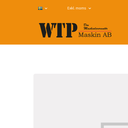
Exkl. moms