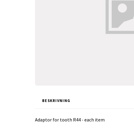
BESKRIVNING
Adaptor for tooth R44 - each item