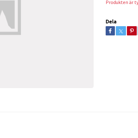
Produkten är tyv
Dela