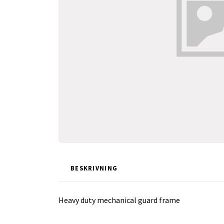
BESKRIVNING
Heavy duty mechanical guard frame