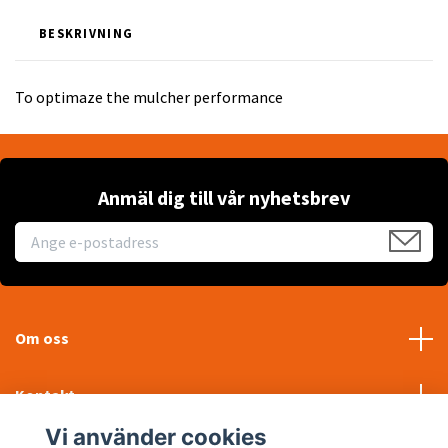
BESKRIVNING
To optimaze the mulcher performance
Anmäl dig till vår nyhetsbrev
Om oss
Kontakt
Vi använder cookies