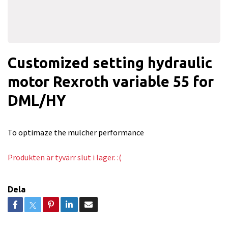
Customized setting hydraulic
motor Rexroth variable 55 for
DML/HY
To optimaze the mulcher performance
Produkten är tyvärr slut i lager. :(
Dela