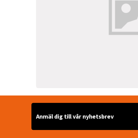
Anmäl dig till vår nyhetsbrev