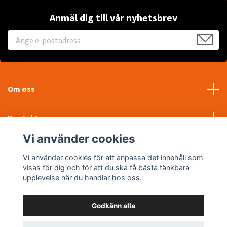
Anmäl dig till vår nyhetsbrev
Om oss
Kontakt
Vi använder cookies
Läs mer
Vi använder cookies för att anpassa det innehåll som
visas för dig och för att du ska få bästa tänkbara
Sociala medier
upplevelse när du handlar hos oss.
Godkänn alla