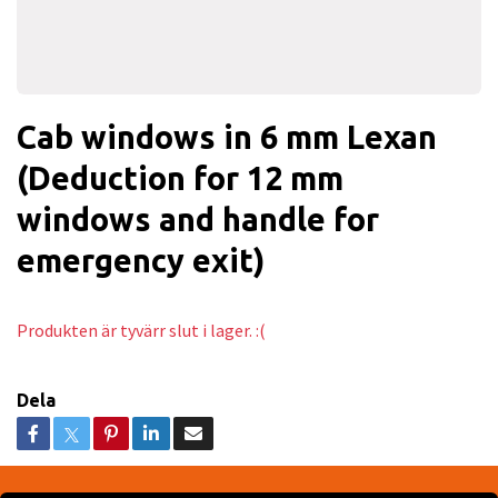
Cab windows in 6 mm Lexan
(Deduction for 12 mm
windows and handle for
emergency exit)
Produkten är tyvärr slut i lager. :(
Dela