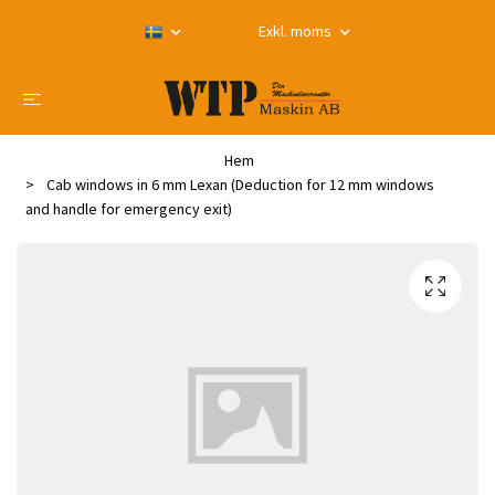
Exkl. moms
Hem
Cab windows in 6 mm Lexan (Deduction for 12 mm windows
and handle for emergency exit)