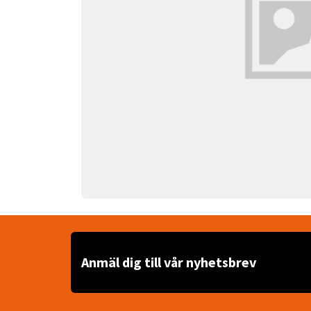
Anmäl dig till vår nyhetsbrev