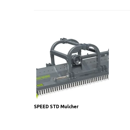
SPEED STD Mulcher