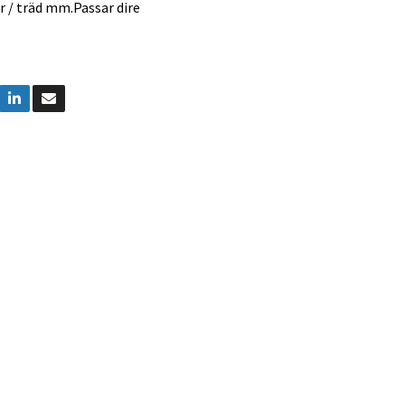
r / träd mm.Passar dire