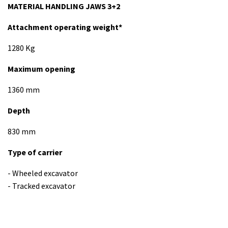
MATERIAL HANDLING JAWS 3+2
Attachment operating weight*
1280 Kg
Maximum opening
1360 mm
Depth
830 mm
Type of carrier
- Wheeled excavator
- Tracked excavator