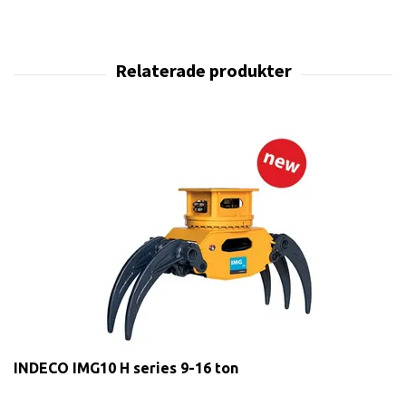
INDECO IMG10 H series 9-16 ton