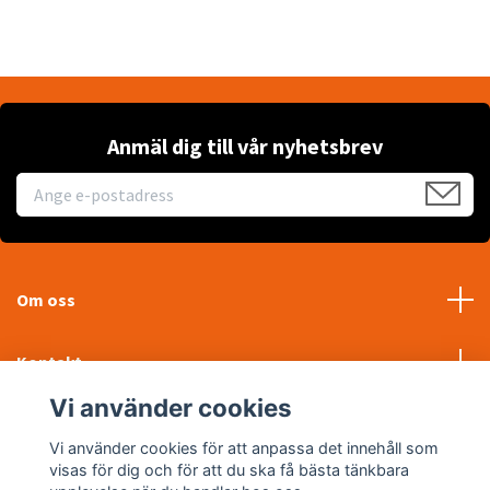
Anmäl dig till vår nyhetsbrev
Om oss
Kontakt
Vi använder cookies
Läs mer
Vi använder cookies för att anpassa det innehåll som
visas för dig och för att du ska få bästa tänkbara
Sociala medier