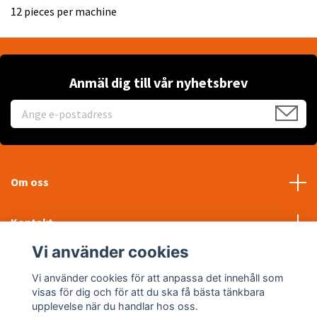
12 pieces per machine
Anmäl dig till vår nyhetsbrev
Om oss
Kontakt
Vi använder cookies
Läs mer
Vi använder cookies för att anpassa det innehåll som
visas för dig och för att du ska få bästa tänkbara
Sociala medier
upplevelse när du handlar hos oss.