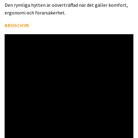
Den rymliga hytten är oöverträffad när det gäller komfort,
ergonomi och förarsäkerhet.
BROSCHYR