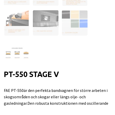
PT-550 STAGE V
FAE PT-550är den perfekta bandvagnen för större arbeten i
skogsområden och skogar eller längs olje- och
gasledningar.Den robusta konstruktionen med oscillerande